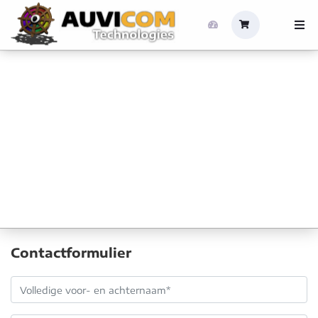
Contactformulier